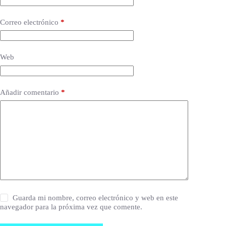
Correo electrónico
*
Web
Añadir comentario
*
Guarda mi nombre, correo electrónico y web en este
navegador para la próxima vez que comente.