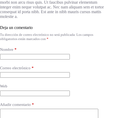
morbi non arcu risus quis. Ut faucibus pulvinar elementum
integer enim neque volutpat ac. Nec nam aliquam sem et tortor
consequat id porta nibh. Est ante in nibh mauris cursus mattis
molestie a.
Deja un comentario
Tu dirección de correo electrónico no será publicada.
Los campos
obligatorios están marcados con
*
Nombre
*
Correo electrónico
*
Web
Añadir comentario
*